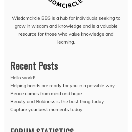
Wisdomcircle BBS is a hub for individuals seeking to
grow in wisdom and knowledge and is a valuable
resource for those who value knowledge and
learning.
Recent Posts
Hello world!
Helping hands are ready for you in a possible way
Peace comes from mind and hope
Beauty and Boldness is the best thing today
Capture your best moments today