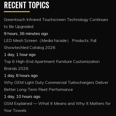
RECENT TOPICS
Greentouch Infrared Touchscreen Technology Continues
to Be Upgraded
9 hours, 36 minutes ago
LED Mesh Screen（Media facade） Products: Full
Showtechled Catalog 2026
1 day, 1 hour ago
Top 6 High-End Apartment Furniture Customization
Brands 2026
1 day, 8 hours ago
Why OEM Light Duty Commercial Turbochargers Deliver
Better Long-Term Fleet Performance
1 day, 10 hours ago
GSM Explained — What It Means and Why It Matters for
Your Towels