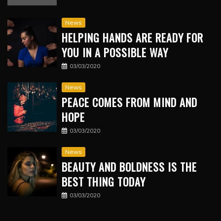
News
HELPING HANDS ARE READY FOR
YOU IN A POSSIBLE WAY
03/03/2020
News
PEACE COMES FROM MIND AND
HOPE
03/03/2020
News
BEAUTY AND BOLDNESS IS THE
BEST THING TODAY
03/03/2020