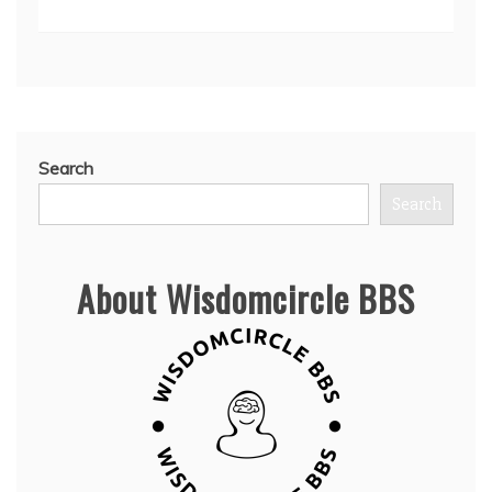
Search
Search
About Wisdomcircle BBS