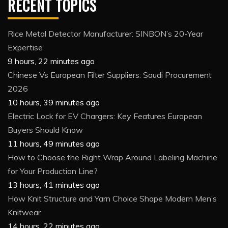
RECENT TOPICS
Rice Metal Detector Manufacturer: SINBON’s 20-Year
Expertise
9 hours, 22 minutes ago
Chinese Vs European Filter Suppliers: Saudi Procurement
2026
10 hours, 39 minutes ago
Electric Lock for EV Chargers: Key Features European
Buyers Should Know
11 hours, 49 minutes ago
How to Choose the Right Wrap Around Labeling Machine
for Your Production Line?
13 hours, 41 minutes ago
How Knit Structure and Yarn Choice Shape Modern Men’s
Knitwear
14 hours, 22 minutes ago