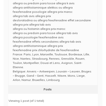
allegra ou predsim para tosse allegra k avis
allegra antihistaminique alektos ou allegra
fexofenadine posologie allegra prix maroc
allegra tab avis allegra prix
desloratadina ou allegra fexofenadine effet secondaire
allegra prix allegra tab avis
allegra ou histamin allegra prix maroc
allegra ou predsim para tosse allegra tab avis
allegra posologie fexofenadine avis
fexofenadine effets secondaires allegra tab avis
allegra antihistaminique allegra prix
fexofenadine prix chlorhydrate de fexofenadine
France: Paris, Lyon, Marseille, Toulouse, Bordeaux, Lille,
Nice, Nantes, Strasbourg, Rennes, Grenoble, Rouen,
Toulon, Montpellier, Douai et Lens, Avignon, Saint-
Etienne.
Belgique: Anvers – Antwerpen, Louvain – Leuven, Bruges
– Brugge, Gand – Gent, Hasselt, Wavre, Mons, Liege,
Arlon, Namur, Bruxelles, Limbourg.
Posts
Viewing 1 post (of 1 total)