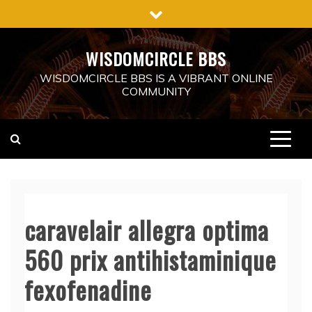
Skip
to
content
WISDOMCIRCLE BBS
WISDOMCIRCLE BBS IS A VIBRANT ONLINE
COMMUNITY
caravelair allegra optima
560 prix antihistaminique
fexofenadine