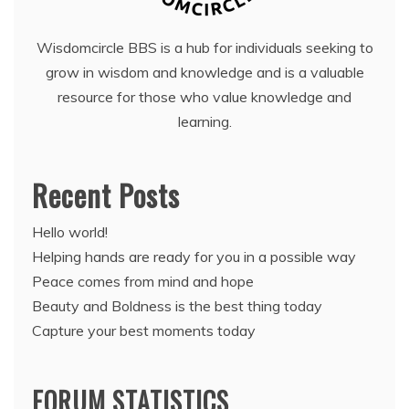
Wisdomcircle BBS is a hub for individuals seeking to
grow in wisdom and knowledge and is a valuable
resource for those who value knowledge and
learning.
Recent Posts
Hello world!
Helping hands are ready for you in a possible way
Peace comes from mind and hope
Beauty and Boldness is the best thing today
Capture your best moments today
FORUM STATISTICS