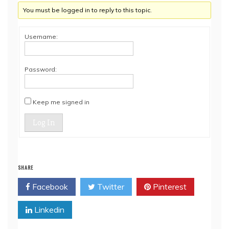
You must be logged in to reply to this topic.
Username:
Password:
Keep me signed in
Log In
SHARE
Facebook
Twitter
Pinterest
Linkedin