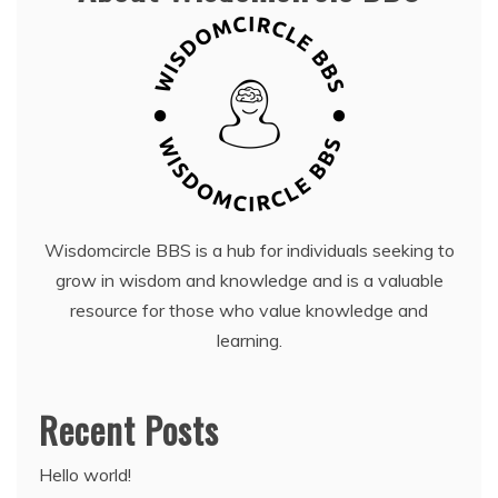
Wisdomcircle BBS is a hub for individuals seeking to
grow in wisdom and knowledge and is a valuable
resource for those who value knowledge and
learning.
Recent Posts
Hello world!