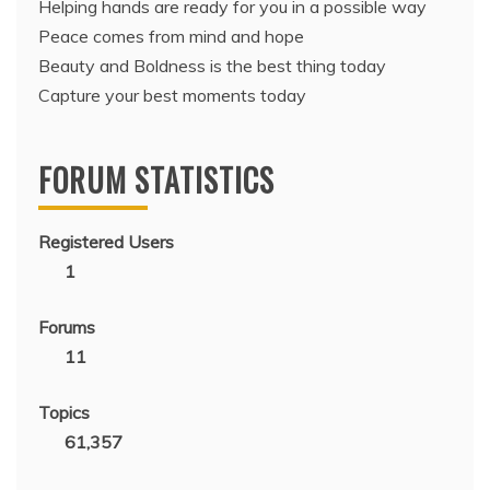
Helping hands are ready for you in a possible way
Peace comes from mind and hope
Beauty and Boldness is the best thing today
Capture your best moments today
FORUM STATISTICS
Registered Users
1
Forums
11
Topics
61,357