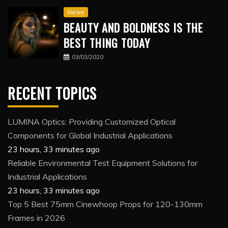
News
BEAUTY AND BOLDNESS IS THE
BEST THING TODAY
03/03/2020
RECENT TOPICS
LUMINA Optics: Providing Customized Optical
Components for Global Industrial Applications
23 hours, 33 minutes ago
Reliable Environmental Test Equipment Solutions for
Industrial Applications
23 hours, 33 minutes ago
Top 5 Best 75mm Cinewhoop Props for 120-130mm
Frames in 2026