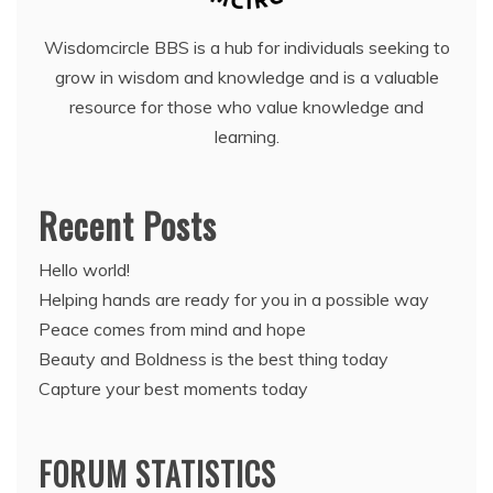
Wisdomcircle BBS is a hub for individuals seeking to
grow in wisdom and knowledge and is a valuable
resource for those who value knowledge and
learning.
Recent Posts
Hello world!
Helping hands are ready for you in a possible way
Peace comes from mind and hope
Beauty and Boldness is the best thing today
Capture your best moments today
FORUM STATISTICS