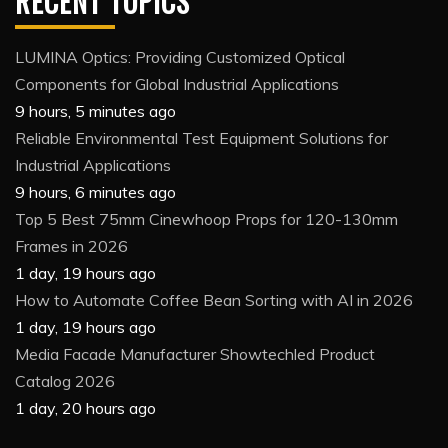
RECENT TOPICS
LUMINA Optics: Providing Customized Optical
Components for Global Industrial Applications
9 hours, 5 minutes ago
Reliable Environmental Test Equipment Solutions for
Industrial Applications
9 hours, 6 minutes ago
Top 5 Best 75mm Cinewhoop Props for 120-130mm
Frames in 2026
1 day, 19 hours ago
How to Automate Coffee Bean Sorting with AI in 2026
1 day, 19 hours ago
Media Facade Manufacturer Showtechled Product
Catalog 2026
1 day, 20 hours ago