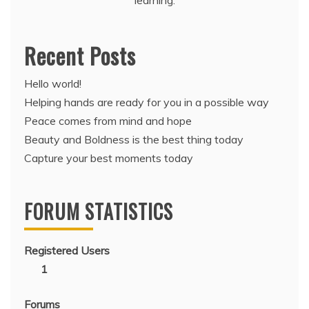
learning.
Recent Posts
Hello world!
Helping hands are ready for you in a possible way
Peace comes from mind and hope
Beauty and Boldness is the best thing today
Capture your best moments today
FORUM STATISTICS
Registered Users
1
Forums