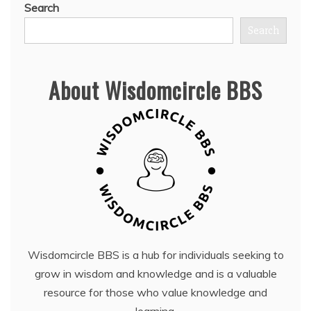
Search
Search
About Wisdomcircle BBS
Wisdomcircle BBS is a hub for individuals seeking to
grow in wisdom and knowledge and is a valuable
resource for those who value knowledge and