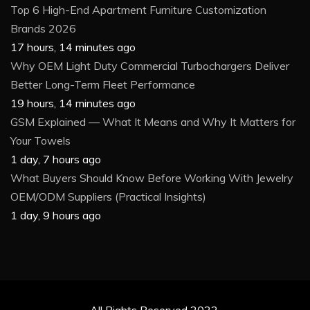
Top 6 High-End Apartment Furniture Customization
Brands 2026
17 hours, 14 minutes ago
Why OEM Light Duty Commercial Turbochargers Deliver
Better Long-Term Fleet Performance
19 hours, 14 minutes ago
GSM Explained — What It Means and Why It Matters for
Your Towels
1 day, 7 hours ago
What Buyers Should Know Before Working With Jewelry
OEM/ODM Suppliers (Practical Insights)
1 day, 9 hours ago