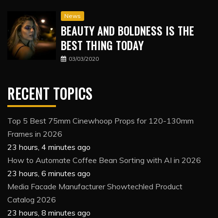
News
BEAUTY AND BOLDNESS IS THE
BEST THING TODAY
03/03/2020
RECENT TOPICS
Top 5 Best 75mm Cinewhoop Props for 120-130mm
Frames in 2026
23 hours, 4 minutes ago
How to Automate Coffee Bean Sorting with AI in 2026
23 hours, 6 minutes ago
Media Facade Manufacturer Showtechled Product
Catalog 2026
23 hours, 8 minutes ago