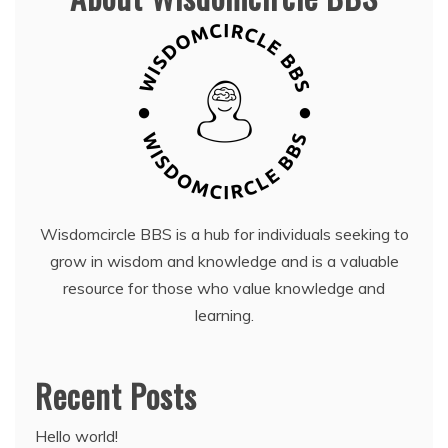
Wisdomcircle BBS is a hub for individuals seeking to
grow in wisdom and knowledge and is a valuable
resource for those who value knowledge and
learning.
Recent Posts
Hello world!