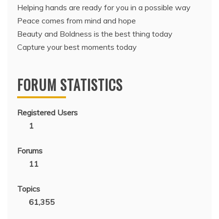
Helping hands are ready for you in a possible way
Peace comes from mind and hope
Beauty and Boldness is the best thing today
Capture your best moments today
FORUM STATISTICS
Registered Users
1
Forums
11
Topics
61,355