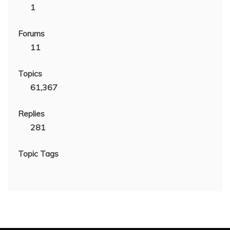
1
Forums
11
Topics
61,367
Replies
281
Topic Tags