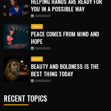
HELPING HANDS ARE READY FOR
YOU IN A POSSIBLE WAY
03/03/2020
News
PEACE COMES FROM MIND AND
HOPE
03/03/2020
News
BEAUTY AND BOLDNESS IS THE
BEST THING TODAY
03/03/2020
RECENT TOPICS