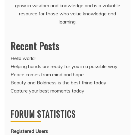
grow in wisdom and knowledge and is a valuable
resource for those who value knowledge and
learning.
Recent Posts
Hello world!
Helping hands are ready for you in a possible way
Peace comes from mind and hope
Beauty and Boldness is the best thing today
Capture your best moments today
FORUM STATISTICS
Registered Users