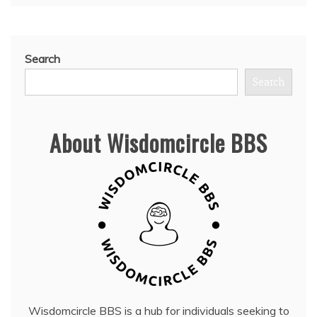
Search
Search
About Wisdomcircle BBS
Wisdomcircle BBS is a hub for individuals seeking to