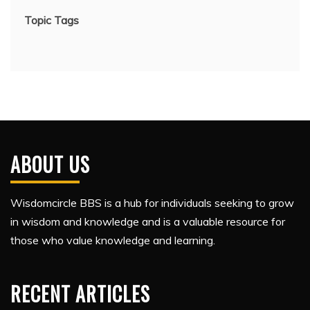
Topic Tags
ABOUT US
Wisdomcircle BBS is a hub for individuals seeking to grow
in wisdom and knowledge and is a valuable resource for
those who value knowledge and learning.
RECENT ARTICLES