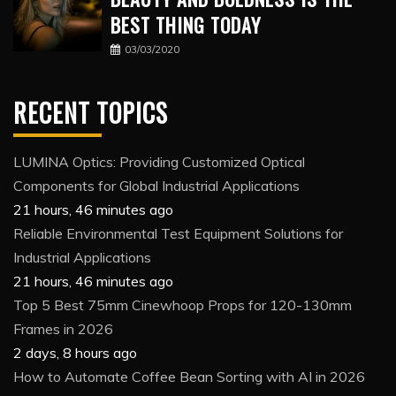
BEST THING TODAY
03/03/2020
RECENT TOPICS
LUMINA Optics: Providing Customized Optical
Components for Global Industrial Applications
21 hours, 46 minutes ago
Reliable Environmental Test Equipment Solutions for
Industrial Applications
21 hours, 46 minutes ago
Top 5 Best 75mm Cinewhoop Props for 120-130mm
Frames in 2026
2 days, 8 hours ago
How to Automate Coffee Bean Sorting with AI in 2026