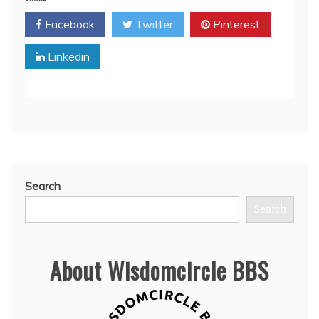
Facebook
Twitter
Pinterest
Linkedin
Search
Search
About Wisdomcircle BBS