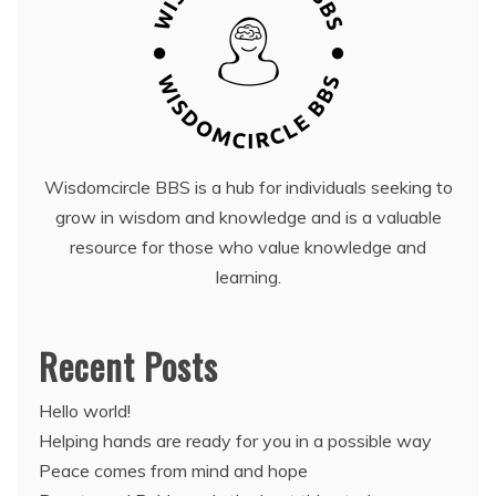
Wisdomcircle BBS is a hub for individuals seeking to
grow in wisdom and knowledge and is a valuable
resource for those who value knowledge and
learning.
Recent Posts
Hello world!
Helping hands are ready for you in a possible way
Peace comes from mind and hope