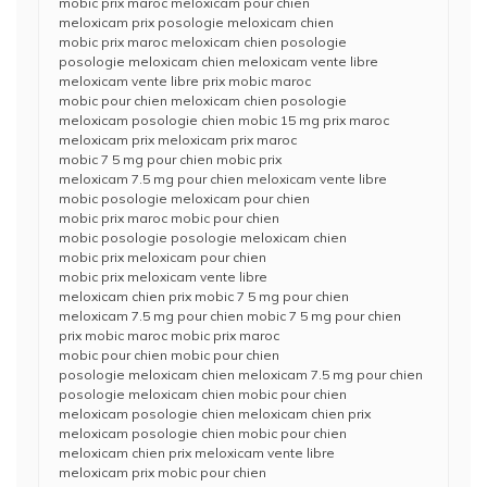
mobic prix maroc meloxicam pour chien
meloxicam prix posologie meloxicam chien
mobic prix maroc meloxicam chien posologie
posologie meloxicam chien meloxicam vente libre
meloxicam vente libre prix mobic maroc
mobic pour chien meloxicam chien posologie
meloxicam posologie chien mobic 15 mg prix maroc
meloxicam prix meloxicam prix maroc
mobic 7 5 mg pour chien mobic prix
meloxicam 7.5 mg pour chien meloxicam vente libre
mobic posologie meloxicam pour chien
mobic prix maroc mobic pour chien
mobic posologie posologie meloxicam chien
mobic prix meloxicam pour chien
mobic prix meloxicam vente libre
meloxicam chien prix mobic 7 5 mg pour chien
meloxicam 7.5 mg pour chien mobic 7 5 mg pour chien
prix mobic maroc mobic prix maroc
mobic pour chien mobic pour chien
posologie meloxicam chien meloxicam 7.5 mg pour chien
posologie meloxicam chien mobic pour chien
meloxicam posologie chien meloxicam chien prix
meloxicam posologie chien mobic pour chien
meloxicam chien prix meloxicam vente libre
meloxicam prix mobic pour chien