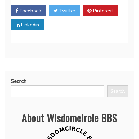
Facebook
Twitter
Pinterest
Linkedin
Search
Search
About Wisdomcircle BBS