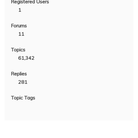
Registered Users
1
Forums
11
Topics
61,342
Replies
281
Topic Tags