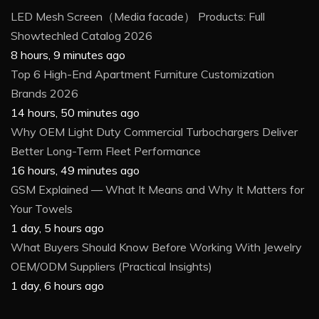
LED Mesh Screen（Media facade） Products: Full
Showtechled Catalog 2026
8 hours, 9 minutes ago
Top 6 High-End Apartment Furniture Customization
Brands 2026
14 hours, 50 minutes ago
Why OEM Light Duty Commercial Turbochargers Deliver
Better Long-Term Fleet Performance
16 hours, 49 minutes ago
GSM Explained — What It Means and Why It Matters for
Your Towels
1 day, 5 hours ago
What Buyers Should Know Before Working With Jewelry
OEM/ODM Suppliers (Practical Insights)
1 day, 6 hours ago