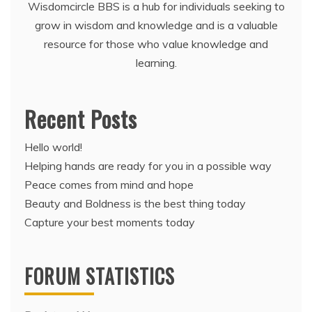
Wisdomcircle BBS is a hub for individuals seeking to
grow in wisdom and knowledge and is a valuable
resource for those who value knowledge and
learning.
Recent Posts
Hello world!
Helping hands are ready for you in a possible way
Peace comes from mind and hope
Beauty and Boldness is the best thing today
Capture your best moments today
FORUM STATISTICS