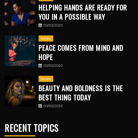
HELPING HANDS ARE READY FOR
YOU IN A POSSIBLE WAY
03/03/2020
News
PEACE COMES FROM MIND AND
HOPE
03/03/2020
News
BEAUTY AND BOLDNESS IS THE
BEST THING TODAY
03/03/2020
RECENT TOPICS