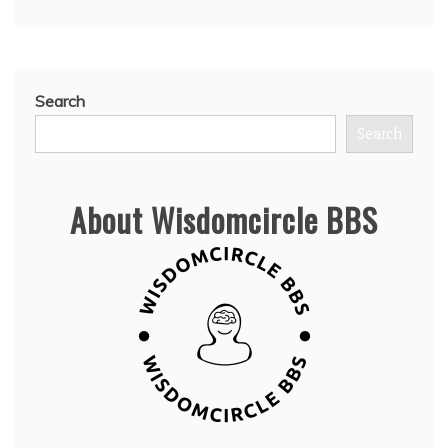
Search
Search
About Wisdomcircle BBS