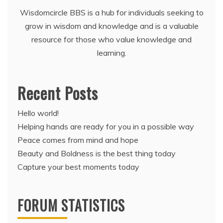
Wisdomcircle BBS is a hub for individuals seeking to
grow in wisdom and knowledge and is a valuable
resource for those who value knowledge and
learning.
Recent Posts
Hello world!
Helping hands are ready for you in a possible way
Peace comes from mind and hope
Beauty and Boldness is the best thing today
Capture your best moments today
FORUM STATISTICS