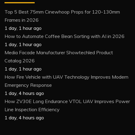
Top 5 Best 75mm Cinewhoop Props for 120-130mm
Frames in 2026
1 day, 1 hour ago
How to Automate Coffee Bean Sorting with AI in 2026
1 day, 1 hour ago
Media Facade Manufacturer Showtechled Product
Catalog 2026
1 day, 1 hour ago
How Fire Vehicle with UAV Technology Improves Modern
Emergency Response
1 day, 4 hours ago
How ZV30E Long Endurance VTOL UAV Improves Power
Line Inspection Efficiency
1 day, 4 hours ago