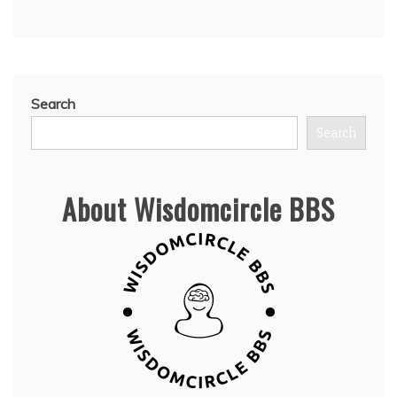
Search
Search
About Wisdomcircle BBS