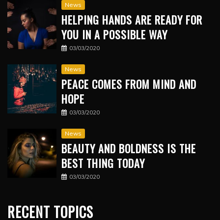
News
HELPING HANDS ARE READY FOR
YOU IN A POSSIBLE WAY
03/03/2020
News
PEACE COMES FROM MIND AND
HOPE
03/03/2020
News
BEAUTY AND BOLDNESS IS THE
BEST THING TODAY
03/03/2020
RECENT TOPICS