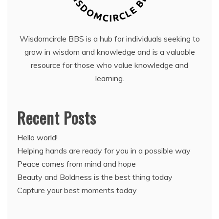
Wisdomcircle BBS is a hub for individuals seeking to
grow in wisdom and knowledge and is a valuable
resource for those who value knowledge and
learning.
Recent Posts
Hello world!
Helping hands are ready for you in a possible way
Peace comes from mind and hope
Beauty and Boldness is the best thing today
Capture your best moments today