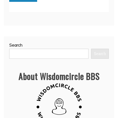
Search
Search
About Wisdomcircle BBS