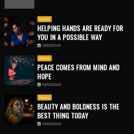
News
HELPING HANDS ARE READY FOR
YOU IN A POSSIBLE WAY
03/03/2020
News
PEACE COMES FROM MIND AND
HOPE
03/03/2020
News
BEAUTY AND BOLDNESS IS THE
BEST THING TODAY
03/03/2020