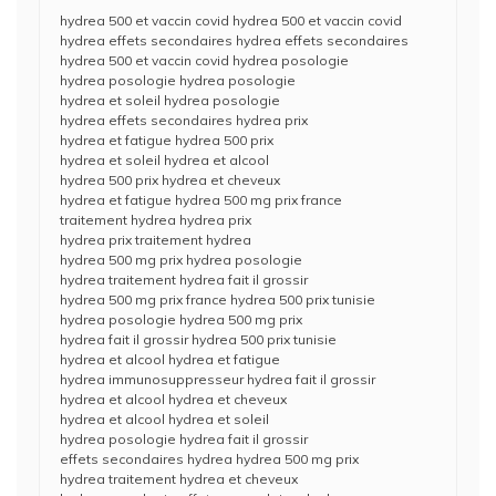
hydrea 500 et vaccin covid hydrea 500 et vaccin covid
hydrea effets secondaires hydrea effets secondaires
hydrea 500 et vaccin covid hydrea posologie
hydrea posologie hydrea posologie
hydrea et soleil hydrea posologie
hydrea effets secondaires hydrea prix
hydrea et fatigue hydrea 500 prix
hydrea et soleil hydrea et alcool
hydrea 500 prix hydrea et cheveux
hydrea et fatigue hydrea 500 mg prix france
traitement hydrea hydrea prix
hydrea prix traitement hydrea
hydrea 500 mg prix hydrea posologie
hydrea traitement hydrea fait il grossir
hydrea 500 mg prix france hydrea 500 prix tunisie
hydrea posologie hydrea 500 mg prix
hydrea fait il grossir hydrea 500 prix tunisie
hydrea et alcool hydrea et fatigue
hydrea immunosuppresseur hydrea fait il grossir
hydrea et alcool hydrea et cheveux
hydrea et alcool hydrea et soleil
hydrea posologie hydrea fait il grossir
effets secondaires hydrea hydrea 500 mg prix
hydrea traitement hydrea et cheveux