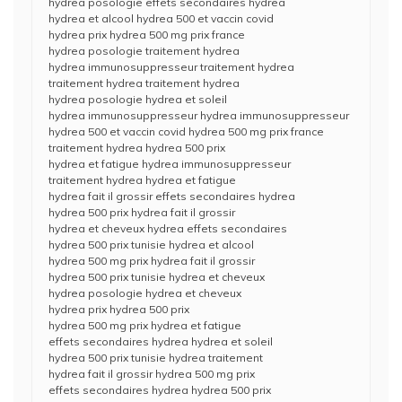
hydrea posologie effets secondaires hydrea
hydrea et alcool hydrea 500 et vaccin covid
hydrea prix hydrea 500 mg prix france
hydrea posologie traitement hydrea
hydrea immunosuppresseur traitement hydrea
traitement hydrea traitement hydrea
hydrea posologie hydrea et soleil
hydrea immunosuppresseur hydrea immunosuppresseur
hydrea 500 et vaccin covid hydrea 500 mg prix france
traitement hydrea hydrea 500 prix
hydrea et fatigue hydrea immunosuppresseur
traitement hydrea hydrea et fatigue
hydrea fait il grossir effets secondaires hydrea
hydrea 500 prix hydrea fait il grossir
hydrea et cheveux hydrea effets secondaires
hydrea 500 prix tunisie hydrea et alcool
hydrea 500 mg prix hydrea fait il grossir
hydrea 500 prix tunisie hydrea et cheveux
hydrea posologie hydrea et cheveux
hydrea prix hydrea 500 prix
hydrea 500 mg prix hydrea et fatigue
effets secondaires hydrea hydrea et soleil
hydrea 500 prix tunisie hydrea traitement
hydrea fait il grossir hydrea 500 mg prix
effets secondaires hydrea hydrea 500 prix