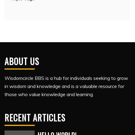
ABOUT US
Wisdomcircle BBS is a hub for individuals seeking to grow
in wisdom and knowledge and is a valuable resource for
those who value knowledge and learning.
RECENT ARTICLES