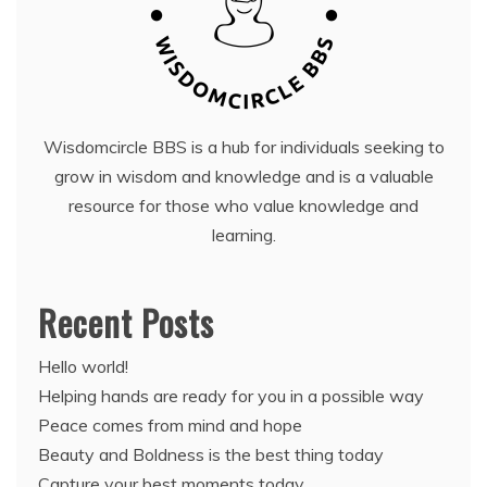
Wisdomcircle BBS is a hub for individuals seeking to
grow in wisdom and knowledge and is a valuable
resource for those who value knowledge and
learning.
Recent Posts
Hello world!
Helping hands are ready for you in a possible way
Peace comes from mind and hope
Beauty and Boldness is the best thing today
Capture your best moments today