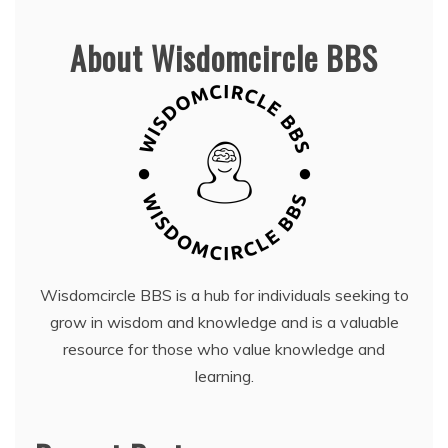
About Wisdomcircle BBS
Wisdomcircle BBS is a hub for individuals seeking to
grow in wisdom and knowledge and is a valuable
resource for those who value knowledge and
learning.