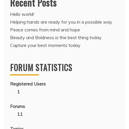
Recent Posts
Hello world!
Helping hands are ready for you in a possible way
Peace comes from mind and hope
Beauty and Boldness is the best thing today
Capture your best moments today
FORUM STATISTICS
Registered Users
1
Forums
11
Topics