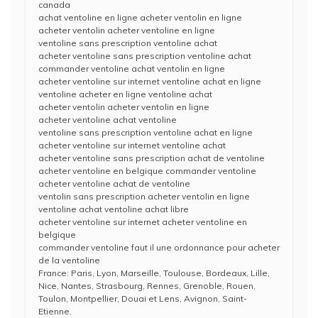
canada
achat ventoline en ligne acheter ventolin en ligne
acheter ventolin acheter ventoline en ligne
ventoline sans prescription ventoline achat
acheter ventoline sans prescription ventoline achat
commander ventoline achat ventolin en ligne
acheter ventoline sur internet ventoline achat en ligne
ventoline acheter en ligne ventoline achat
acheter ventolin acheter ventolin en ligne
acheter ventoline achat ventoline
ventoline sans prescription ventoline achat en ligne
acheter ventoline sur internet ventoline achat
acheter ventoline sans prescription achat de ventoline
acheter ventoline en belgique commander ventoline
acheter ventoline achat de ventoline
ventolin sans prescription acheter ventolin en ligne
ventoline achat ventoline achat libre
acheter ventoline sur internet acheter ventoline en
belgique
commander ventoline faut il une ordonnance pour acheter
de la ventoline
France: Paris, Lyon, Marseille, Toulouse, Bordeaux, Lille,
Nice, Nantes, Strasbourg, Rennes, Grenoble, Rouen,
Toulon, Montpellier, Douai et Lens, Avignon, Saint-
Etienne.