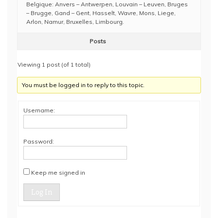
Belgique: Anvers – Antwerpen, Louvain – Leuven, Bruges
– Brugge, Gand – Gent, Hasselt, Wavre, Mons, Liege,
Arlon, Namur, Bruxelles, Limbourg.
Posts
Viewing 1 post (of 1 total)
You must be logged in to reply to this topic.
Username:
Password:
Keep me signed in
Log In