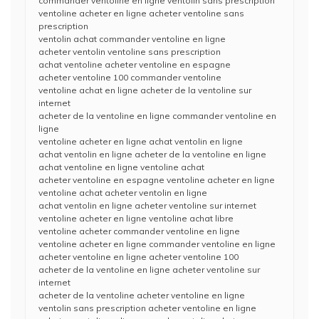
commander ventoline en ligne ventolin sans prescription
ventoline acheter en ligne acheter ventoline sans
prescription
ventolin achat commander ventoline en ligne
acheter ventolin ventoline sans prescription
achat ventoline acheter ventoline en espagne
acheter ventoline 100 commander ventoline
ventoline achat en ligne acheter de la ventoline sur
internet
acheter de la ventoline en ligne commander ventoline en
ligne
ventoline acheter en ligne achat ventolin en ligne
achat ventolin en ligne acheter de la ventoline en ligne
achat ventoline en ligne ventoline achat
acheter ventoline en espagne ventoline acheter en ligne
ventoline achat acheter ventolin en ligne
achat ventolin en ligne acheter ventoline sur internet
ventoline acheter en ligne ventoline achat libre
ventoline acheter commander ventoline en ligne
ventoline acheter en ligne commander ventoline en ligne
acheter ventoline en ligne acheter ventoline 100
acheter de la ventoline en ligne acheter ventoline sur
internet
acheter de la ventoline acheter ventoline en ligne
ventolin sans prescription acheter ventoline en ligne