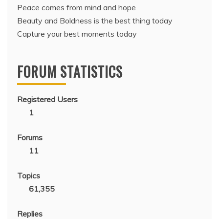
Peace comes from mind and hope
Beauty and Boldness is the best thing today
Capture your best moments today
FORUM STATISTICS
Registered Users
1
Forums
11
Topics
61,355
Replies