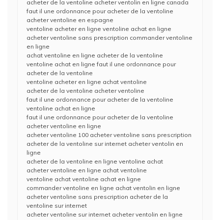
acheter de la ventoline acheter ventolin en ligne canada
faut il une ordonnance pour acheter de la ventoline
acheter ventoline en espagne
ventoline acheter en ligne ventoline achat en ligne
acheter ventoline sans prescription commander ventoline
en ligne
achat ventoline en ligne acheter de la ventoline
ventoline achat en ligne faut il une ordonnance pour
acheter de la ventoline
ventoline acheter en ligne achat ventoline
acheter de la ventoline acheter ventoline
faut il une ordonnance pour acheter de la ventoline
ventoline achat en ligne
faut il une ordonnance pour acheter de la ventoline
acheter ventoline en ligne
acheter ventoline 100 acheter ventoline sans prescription
acheter de la ventoline sur internet acheter ventolin en
ligne
acheter de la ventoline en ligne ventoline achat
acheter ventoline en ligne achat ventoline
ventoline achat ventoline achat en ligne
commander ventoline en ligne achat ventolin en ligne
acheter ventoline sans prescription acheter de la
ventoline sur internet
acheter ventoline sur internet acheter ventolin en ligne