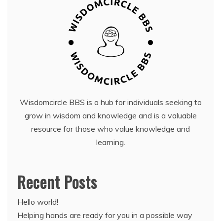
Wisdomcircle BBS is a hub for individuals seeking to
grow in wisdom and knowledge and is a valuable
resource for those who value knowledge and
learning.
Recent Posts
Hello world!
Helping hands are ready for you in a possible way