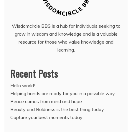
Wisdomcircle BBS is a hub for individuals seeking to
grow in wisdom and knowledge and is a valuable
resource for those who value knowledge and
learning.
Recent Posts
Hello world!
Helping hands are ready for you in a possible way
Peace comes from mind and hope
Beauty and Boldness is the best thing today
Capture your best moments today