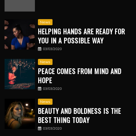
News
HELPING HANDS ARE READY FOR
YOU IN A POSSIBLE WAY
03/03/2020
News
PEACE COMES FROM MIND AND
HOPE
03/03/2020
News
BEAUTY AND BOLDNESS IS THE
BEST THING TODAY
03/03/2020