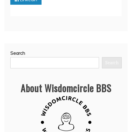
Search
Search
About Wisdomcircle BBS