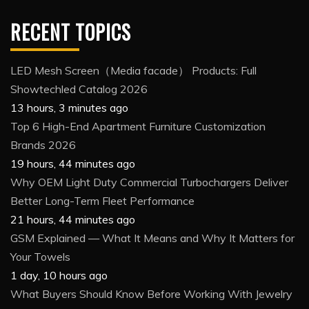
RECENT TOPICS
LED Mesh Screen（Media facade） Products: Full
Showtechled Catalog 2026
13 hours, 3 minutes ago
Top 6 High-End Apartment Furniture Customization
Brands 2026
19 hours, 44 minutes ago
Why OEM Light Duty Commercial Turbochargers Deliver
Better Long-Term Fleet Performance
21 hours, 44 minutes ago
GSM Explained — What It Means and Why It Matters for
Your Towels
1 day, 10 hours ago
What Buyers Should Know Before Working With Jewelry