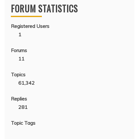
FORUM STATISTICS
Registered Users
1
Forums
11
Topics
61,342
Replies
281
Topic Tags