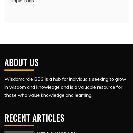
Topic Tags
ABOUT US
Wisdomcircle BBS is a hub for individuals seeking to grow
in wisdom and knowledge and is a valuable resource for
those who value knowledge and learning.
RECENT ARTICLES