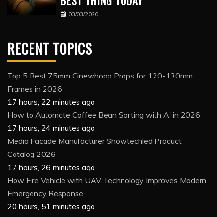
BEST THING TODAY
03/03/2020
RECENT TOPICS
Top 5 Best 75mm Cinewhoop Props for 120-130mm
Frames in 2026
17 hours, 22 minutes ago
How to Automate Coffee Bean Sorting with AI in 2026
17 hours, 24 minutes ago
Media Facade Manufacturer Showtechled Product
Catalog 2026
17 hours, 26 minutes ago
How Fire Vehicle with UAV Technology Improves Modern
Emergency Response
20 hours, 51 minutes ago