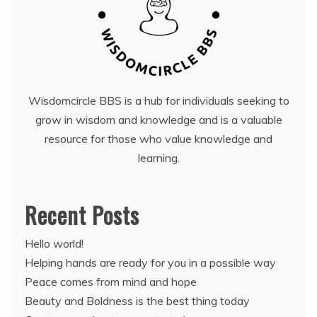
Wisdomcircle BBS is a hub for individuals seeking to
grow in wisdom and knowledge and is a valuable
resource for those who value knowledge and
learning.
Recent Posts
Hello world!
Helping hands are ready for you in a possible way
Peace comes from mind and hope
Beauty and Boldness is the best thing today