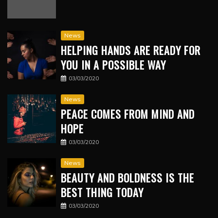
News
HELPING HANDS ARE READY FOR
YOU IN A POSSIBLE WAY
03/03/2020
News
PEACE COMES FROM MIND AND
HOPE
03/03/2020
News
BEAUTY AND BOLDNESS IS THE
BEST THING TODAY
03/03/2020