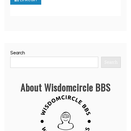
Search
Search
About Wisdomcircle BBS