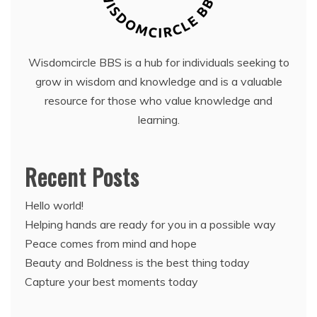
Wisdomcircle BBS is a hub for individuals seeking to
grow in wisdom and knowledge and is a valuable
resource for those who value knowledge and
learning.
Recent Posts
Hello world!
Helping hands are ready for you in a possible way
Peace comes from mind and hope
Beauty and Boldness is the best thing today
Capture your best moments today