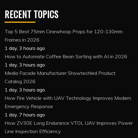
RECENT TOPICS
Top 5 Best 75mm Cinewhoop Props for 120-130mm
Frames in 2026
1 day, 3 hours ago
How to Automate Coffee Bean Sorting with AI in 2026
1 day, 3 hours ago
Media Facade Manufacturer Showtechled Product
Catalog 2026
1 day, 3 hours ago
How Fire Vehicle with UAV Technology Improves Modern
Emergency Response
1 day, 7 hours ago
How ZV30E Long Endurance VTOL UAV Improves Power
Line Inspection Efficiency