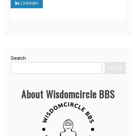
Linkedin
Search
Search
About Wisdomcircle BBS