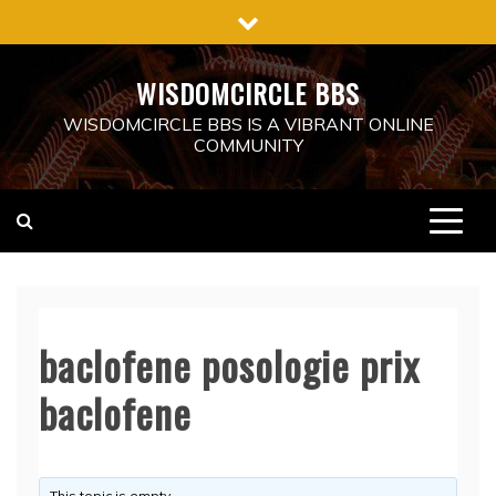
Skip
to
content
WISDOMCIRCLE BBS
WISDOMCIRCLE BBS IS A VIBRANT ONLINE
COMMUNITY
baclofene posologie prix
baclofene
This topic is empty.