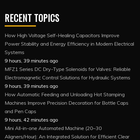
RECENT TOPICS
How High Voltage Self-Healing Capacitors Improve
Power Stability and Energy Efficiency in Modern Electrical
Systems
9 hours, 39 minutes ago
MFZ1 Series DC Dry-Type Solenoids for Valves: Reliable
Electromagnetic Control Solutions for Hydraulic Systems
9 hours, 39 minutes ago
How Automatic Feeding and Unloading Hot Stamping
Machines Improve Precision Decoration for Bottle Caps
and Pen Caps
9 hours, 42 minutes ago
Mini All-in-one Automated Machine (20–30
Aligners/Hour): An Integrated Solution for Efficient Clear