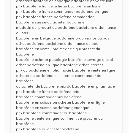
acheter baclofene en espagne baclofene en vente libre
prix baclofene france acheter baclofene en ligne
prix baclofene france commander baclofene en ligne
prix baclofene france baclofene commander
baclofene suisse ou acheter baclofene
medecin qui prescrit du baclofene baclofene ordonnance
ou pas
baclofene en belgique baclofene ordonnance ou pas
achat baclofene baclofene ordonnance ou pas
baclofene en vente libre medecin qui prescrit du
baclofene
baclofene acheter posologie baclofene sevrage alcool
achat baclofene en ligne baclofene achat internet
prix du baclofene en pharmacie baclofene vente en ligne
acheter du baclofene sur internet commander du
baclofene
ou acheter du baclofene prix du baclofene en pharmacie
prix baclofene france baclofene prix
baclofene commander prix baclofene
baclofene en suisse ou acheter baclofene en ligne
baclofene en suisse baclofene generique
prix baclofene commander du baclofene
baclofene vente en ligne comment se procurer du
baclofene
prix baclofene ou acheter baclofene