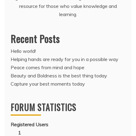
resource for those who value knowledge and
learning.
Recent Posts
Hello world!
Helping hands are ready for you in a possible way
Peace comes from mind and hope
Beauty and Boldness is the best thing today
Capture your best moments today
FORUM STATISTICS
Registered Users
1