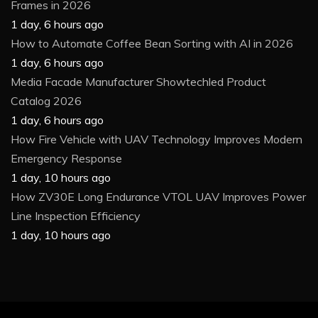
Frames in 2026
1 day, 6 hours ago
How to Automate Coffee Bean Sorting with AI in 2026
1 day, 6 hours ago
Media Facade Manufacturer Showtechled Product
Catalog 2026
1 day, 6 hours ago
How Fire Vehicle with UAV Technology Improves Modern
Emergency Response
1 day, 10 hours ago
How ZV30E Long Endurance VTOL UAV Improves Power
Line Inspection Efficiency
1 day, 10 hours ago