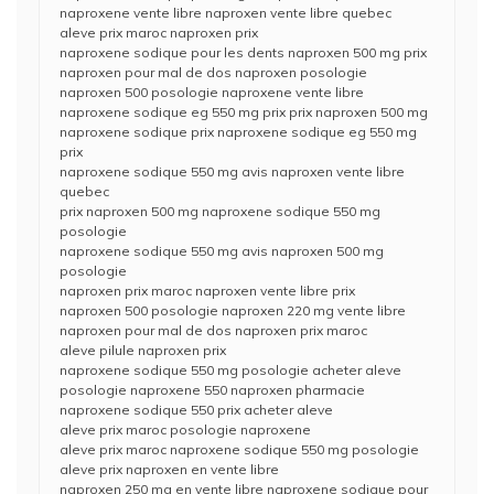
naproxene vente libre naproxen vente libre quebec
aleve prix maroc naproxen prix
naproxene sodique pour les dents naproxen 500 mg prix
naproxen pour mal de dos naproxen posologie
naproxen 500 posologie naproxene vente libre
naproxene sodique eg 550 mg prix prix naproxen 500 mg
naproxene sodique prix naproxene sodique eg 550 mg
prix
naproxene sodique 550 mg avis naproxen vente libre
quebec
prix naproxen 500 mg naproxene sodique 550 mg
posologie
naproxene sodique 550 mg avis naproxen 500 mg
posologie
naproxen prix maroc naproxen vente libre prix
naproxen 500 posologie naproxen 220 mg vente libre
naproxen pour mal de dos naproxen prix maroc
aleve pilule naproxen prix
naproxene sodique 550 mg posologie acheter aleve
posologie naproxene 550 naproxen pharmacie
naproxene sodique 550 prix acheter aleve
aleve prix maroc posologie naproxene
aleve prix maroc naproxene sodique 550 mg posologie
aleve prix naproxen en vente libre
naproxen 250 mg en vente libre naproxene sodique pour