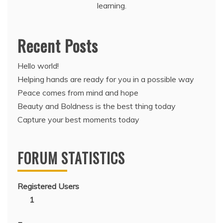
learning.
Recent Posts
Hello world!
Helping hands are ready for you in a possible way
Peace comes from mind and hope
Beauty and Boldness is the best thing today
Capture your best moments today
FORUM STATISTICS
Registered Users
1