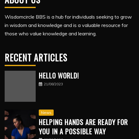
Wisdomcircle BBS is a hub for individuals seeking to grow
in wisdom and knowledge and is a valuable resource for
those who value knowledge and learning.
RECENT ARTICLES
HELLO WORLD!
21/08/2023
News
HELPING HANDS ARE READY FOR
YOU IN A POSSIBLE WAY