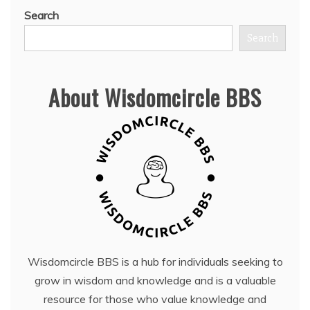
Search
Search
About Wisdomcircle BBS
Wisdomcircle BBS is a hub for individuals seeking to
grow in wisdom and knowledge and is a valuable
resource for those who value knowledge and