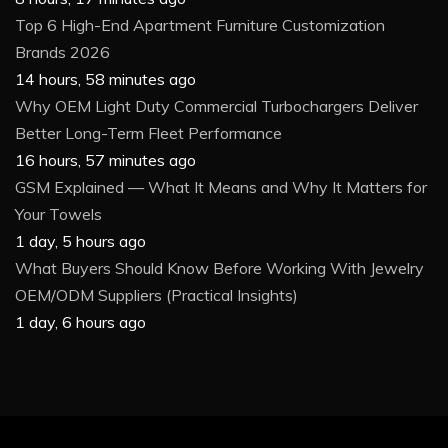
Top 6 High-End Apartment Furniture Customization
Brands 2026
14 hours, 58 minutes ago
Why OEM Light Duty Commercial Turbochargers Deliver
Better Long-Term Fleet Performance
16 hours, 57 minutes ago
GSM Explained — What It Means and Why It Matters for
Your Towels
1 day, 5 hours ago
What Buyers Should Know Before Working With Jewelry
OEM/ODM Suppliers (Practical Insights)
1 day, 6 hours ago