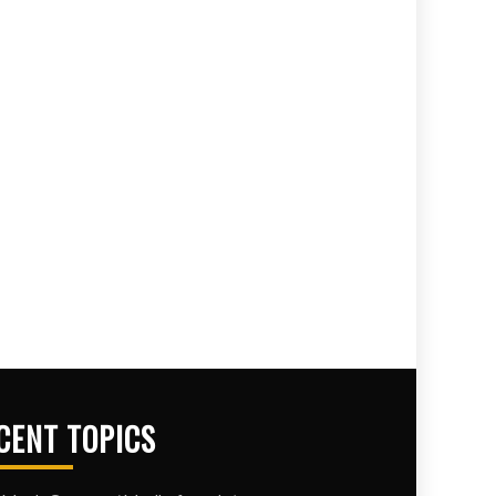
CENT TOPICS