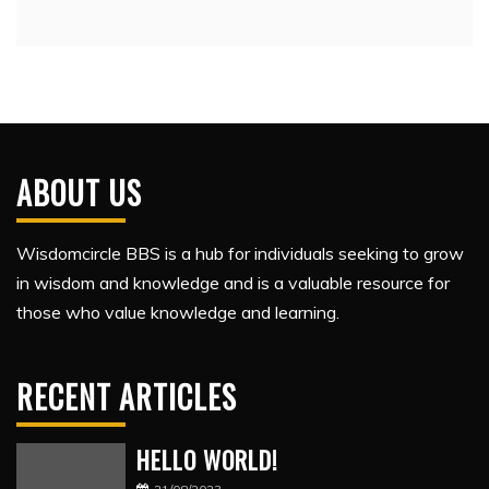
ABOUT US
Wisdomcircle BBS is a hub for individuals seeking to grow
in wisdom and knowledge and is a valuable resource for
those who value knowledge and learning.
RECENT ARTICLES
HELLO WORLD!