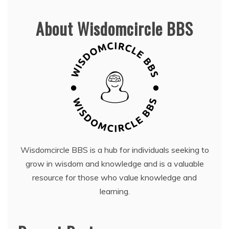
About Wisdomcircle BBS
Wisdomcircle BBS is a hub for individuals seeking to
grow in wisdom and knowledge and is a valuable
resource for those who value knowledge and
learning.