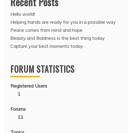
Recent Posts
Hello world!
Helping hands are ready for you in a possible way
Peace comes from mind and hope
Beauty and Boldness is the best thing today
Capture your best moments today
FORUM STATISTICS
Registered Users
1
Forums
11
Topics