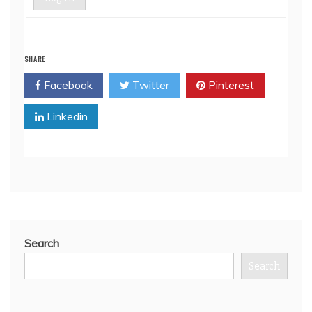
SHARE
Facebook
Twitter
Pinterest
Linkedin
Search
Search