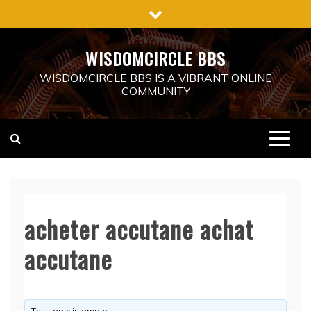
Skip
to
content
WISDOMCIRCLE BBS
WISDOMCIRCLE BBS IS A VIBRANT ONLINE
COMMUNITY
acheter accutane achat
accutane
This topic is empty.