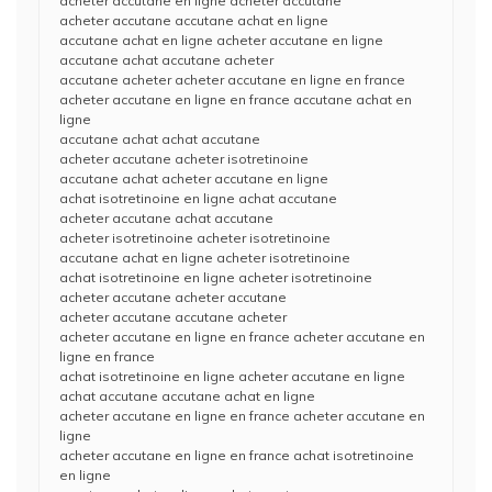
acheter accutane en ligne acheter accutane
acheter accutane accutane achat en ligne
accutane achat en ligne acheter accutane en ligne
accutane achat accutane acheter
accutane acheter acheter accutane en ligne en france
acheter accutane en ligne en france accutane achat en
ligne
accutane achat achat accutane
acheter accutane acheter isotretinoine
accutane achat acheter accutane en ligne
achat isotretinoine en ligne achat accutane
acheter accutane achat accutane
acheter isotretinoine acheter isotretinoine
accutane achat en ligne acheter isotretinoine
achat isotretinoine en ligne acheter isotretinoine
acheter accutane acheter accutane
acheter accutane accutane acheter
acheter accutane en ligne en france acheter accutane en
ligne en france
achat isotretinoine en ligne acheter accutane en ligne
achat accutane accutane achat en ligne
acheter accutane en ligne en france acheter accutane en
ligne
acheter accutane en ligne en france achat isotretinoine
en ligne