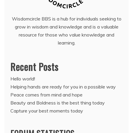
Wisdomcircle BBS is a hub for individuals seeking to
grow in wisdom and knowledge and is a valuable
resource for those who value knowledge and
learning.
Recent Posts
Hello world!
Helping hands are ready for you in a possible way
Peace comes from mind and hope
Beauty and Boldness is the best thing today
Capture your best moments today