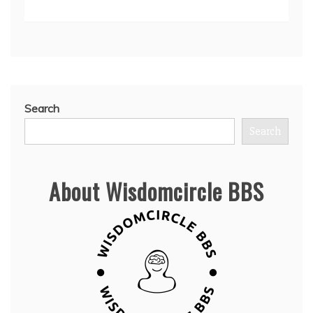
Search
Search
About Wisdomcircle BBS