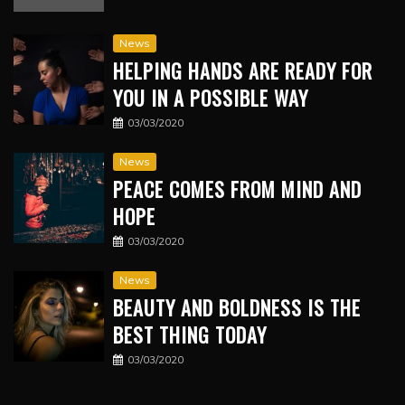
News
HELPING HANDS ARE READY FOR
YOU IN A POSSIBLE WAY
03/03/2020
News
PEACE COMES FROM MIND AND
HOPE
03/03/2020
News
BEAUTY AND BOLDNESS IS THE
BEST THING TODAY
03/03/2020