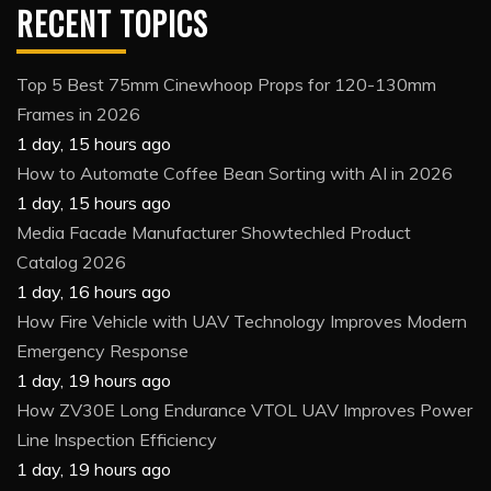
RECENT TOPICS
Top 5 Best 75mm Cinewhoop Props for 120-130mm
Frames in 2026
1 day, 15 hours ago
How to Automate Coffee Bean Sorting with AI in 2026
1 day, 15 hours ago
Media Facade Manufacturer Showtechled Product
Catalog 2026
1 day, 16 hours ago
How Fire Vehicle with UAV Technology Improves Modern
Emergency Response
1 day, 19 hours ago
How ZV30E Long Endurance VTOL UAV Improves Power
Line Inspection Efficiency
1 day, 19 hours ago