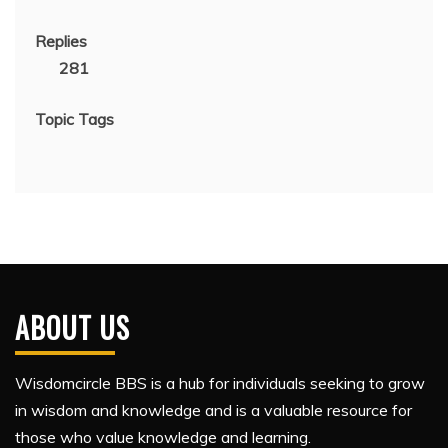
Replies
281
Topic Tags
ABOUT US
Wisdomcircle BBS is a hub for individuals seeking to grow
in wisdom and knowledge and is a valuable resource for
those who value knowledge and learning.