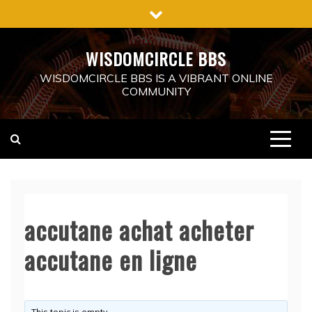
Skip
to
content
WISDOMCIRCLE BBS
WISDOMCIRCLE BBS IS A VIBRANT ONLINE
COMMUNITY
accutane achat acheter
accutane en ligne
This topic is empty.