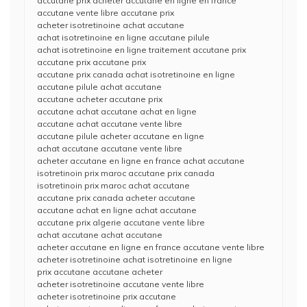
accutane prix acheter accutane en ligne en france
accutane vente libre accutane prix
acheter isotretinoine achat accutane
achat isotretinoine en ligne accutane pilule
achat isotretinoine en ligne traitement accutane prix
accutane prix accutane prix
accutane prix canada achat isotretinoine en ligne
accutane pilule achat accutane
accutane acheter accutane prix
accutane achat accutane achat en ligne
accutane achat accutane vente libre
accutane pilule acheter accutane en ligne
achat accutane accutane vente libre
acheter accutane en ligne en france achat accutane
isotretinoin prix maroc accutane prix canada
isotretinoin prix maroc achat accutane
accutane prix canada acheter accutane
accutane achat en ligne achat accutane
accutane prix algerie accutane vente libre
achat accutane achat accutane
acheter accutane en ligne en france accutane vente libre
acheter isotretinoine achat isotretinoine en ligne
prix accutane accutane acheter
acheter isotretinoine accutane vente libre
acheter isotretinoine prix accutane