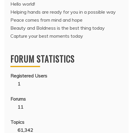
Hello world!
Helping hands are ready for you in a possible way
Peace comes from mind and hope
Beauty and Boldness is the best thing today
Capture your best moments today
FORUM STATISTICS
Registered Users
1
Forums
11
Topics
61,342