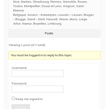
Nice, Nantes, Strasbourg, Rennes, Grenoble, Rouen,
Toulon, Montpellier, Douai et Lens, Avignon, Saint-
Etienne.
Belgique: Anvers – Antwerpen, Louvain – Leuven, Bruges
– Brugge, Gand – Gent, Hasselt, Wavre, Mons, Liege,
Arlon, Namur, Bruxelles, Limbourg.
Posts
Viewing 1 post (of 1 total)
You must be logged in to reply to this topic.
Username:
Password:
Keep me signed in
Log In