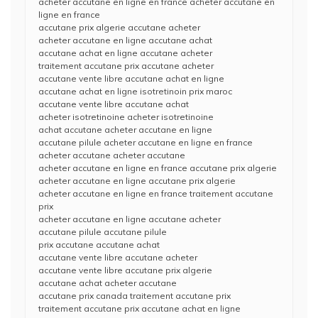
acheter accutane en ligne en france acheter accutane en
ligne en france
accutane prix algerie accutane acheter
acheter accutane en ligne accutane achat
accutane achat en ligne accutane acheter
traitement accutane prix accutane acheter
accutane vente libre accutane achat en ligne
accutane achat en ligne isotretinoin prix maroc
accutane vente libre accutane achat
acheter isotretinoine acheter isotretinoine
achat accutane acheter accutane en ligne
accutane pilule acheter accutane en ligne en france
acheter accutane acheter accutane
acheter accutane en ligne en france accutane prix algerie
acheter accutane en ligne accutane prix algerie
acheter accutane en ligne en france traitement accutane
prix
acheter accutane en ligne accutane acheter
accutane pilule accutane pilule
prix accutane accutane achat
accutane vente libre accutane acheter
accutane vente libre accutane prix algerie
accutane achat acheter accutane
accutane prix canada traitement accutane prix
traitement accutane prix accutane achat en ligne