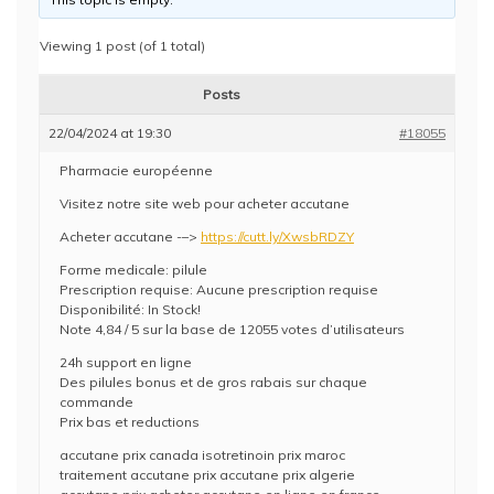
Viewing 1 post (of 1 total)
Posts
22/04/2024 at 19:30
#18055
Pharmacie européenne
Visitez notre site web pour acheter accutane
Acheter accutane -–>
https://cutt.ly/XwsbRDZY
Forme medicale: pilule
Prescription requise: Aucune prescription requise
Disponibilité: In Stock!
Note 4,84 / 5 sur la base de 12055 votes d’utilisateurs
24h support en ligne
Des pilules bonus et de gros rabais sur chaque
commande
Prix bas et reductions
accutane prix canada isotretinoin prix maroc
traitement accutane prix accutane prix algerie