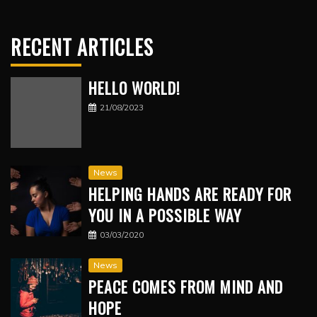
RECENT ARTICLES
HELLO WORLD!
21/08/2023
News
HELPING HANDS ARE READY FOR
YOU IN A POSSIBLE WAY
03/03/2020
News
PEACE COMES FROM MIND AND
HOPE