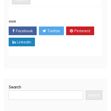
SHARE
Facebook
Twitter
Pinterest
Linkedin
Search
Search