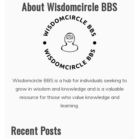
About Wisdomcircle BBS
Wisdomcircle BBS is a hub for individuals seeking to
grow in wisdom and knowledge and is a valuable
resource for those who value knowledge and
learning.
Recent Posts